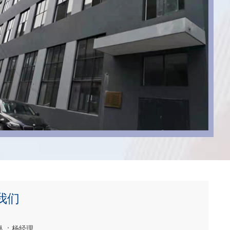
我们
人：杨经理