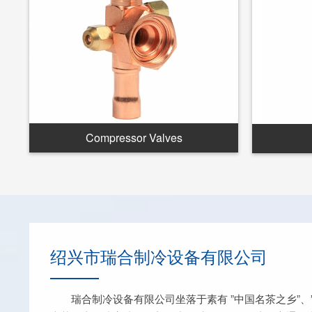
Compressor Valves
绍兴市瑞合制冷设备有限公司
瑞合制冷设备有限公司坐落于素有 ”中国名茶之乡”、