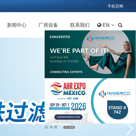
手机官网
新闻中心
厂房设备
联系我们
EN