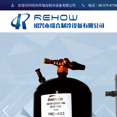
欢迎访问绍兴市瑞合制冷设备有限公司
电话：
86-575-870